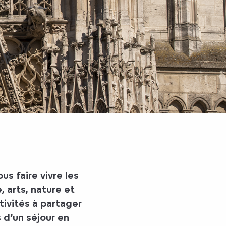
 faire vivre les
 arts, nature et
tivités à partager
s d’un séjour en