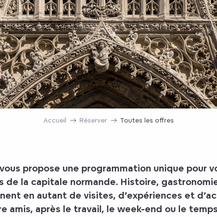
Accueil
Réserver
Toutes les offres
vous propose une programmation unique pour vous
s de la capitale normande. Histoire, gastronomie,
inent en autant de visites, d’expériences et d’ac
re amis, après le travail, le week-end ou le temp