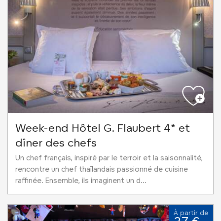
Week-end Hôtel G. Flaubert 4* et
dîner des chefs
Un chef français, inspiré par le terroir et la saisonnalité,
rencontre un chef thaïlandais passionné de cuisine
raffinée. Ensemble, ils imaginent un d...
À partir de