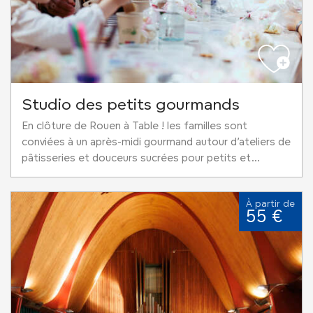
Studio des petits gourmands
En clôture de Rouen à Table ! les familles sont
conviées à un après-midi gourmand autour d’ateliers de
pâtisseries et douceurs sucrées pour petits et...
À partir de
55 €