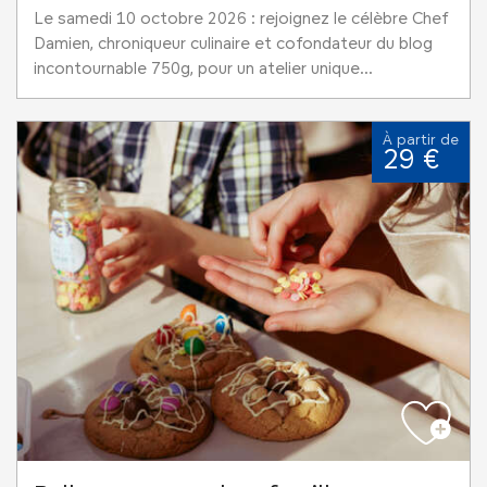
Le samedi 10 octobre 2026 : rejoignez le célèbre Chef
Damien, chroniqueur culinaire et cofondateur du blog
incontournable 750g, pour un atelier unique...
À partir de
29 €