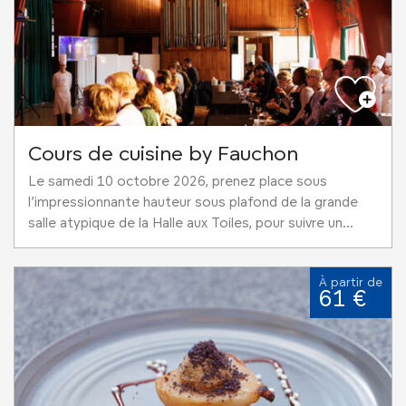
Cours de cuisine by Fauchon
Le samedi 10 octobre 2026, prenez place sous
l’impressionnante hauteur sous plafond de la grande
salle atypique de la Halle aux Toiles, pour suivre un...
À partir de
61 €