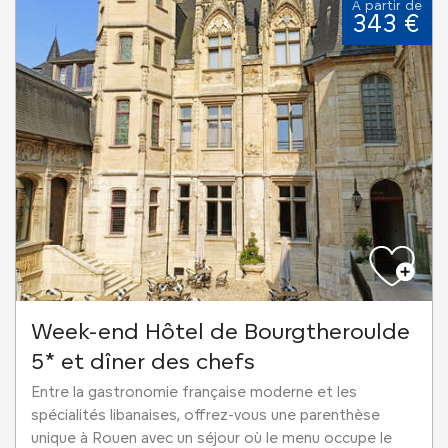
À partir de
343 €
Week-end Hôtel de Bourgtheroulde
5* et dîner des chefs
Entre la gastronomie française moderne et les
spécialités libanaises, offrez-vous une parenthèse
unique à Rouen avec un séjour où le menu occupe le