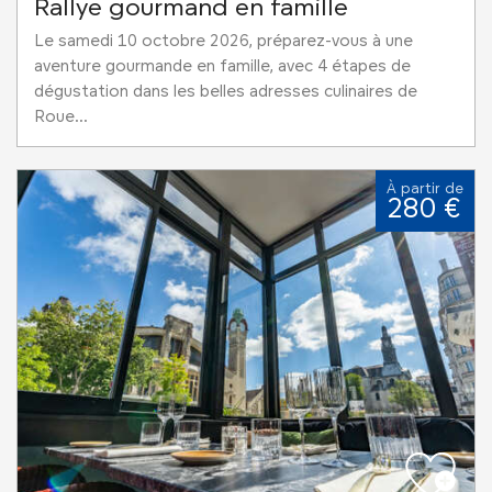
Rallye gourmand en famille
Le samedi 10 octobre 2026, préparez-vous à une
aventure gourmande en famille, avec 4 étapes de
dégustation dans les belles adresses culinaires de
Roue...
À partir de
280 €