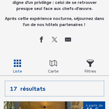
digne d’un privilège : celui de se retrouver
presque seul face aux chefs-d’œuvre.
Après cette expérience nocturne, séjournez dans
l’un de nos hôtels partenaires !
Liste
Carte
Filtres
17
résultats
À partir de