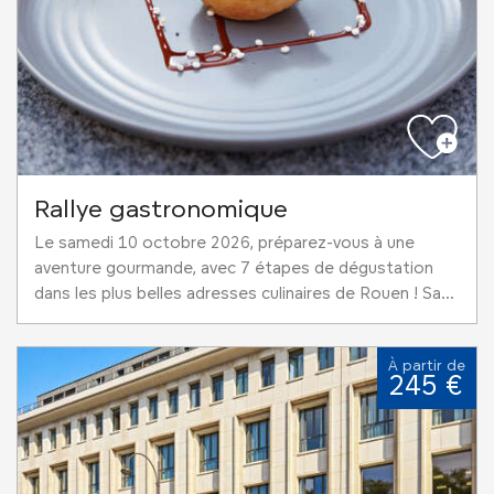
Rallye gastronomique
Le samedi 10 octobre 2026, préparez-vous à une
aventure gourmande, avec 7 étapes de dégustation
dans les plus belles adresses culinaires de Rouen ! Sa...
À partir de
245 €