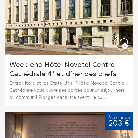
Week-end Hôtel Novotel Centre
Cathédrale 4* et dîner des chefs
Entre l’Italie et les Etats-Unis, l’Hôtel Novotel Centre
Cathédrale vous ouvre ses portes pour un séjour hors
du commun ! Plongez dans une aventure cu...
À partir de
203 €