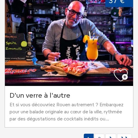
37 €
D'un verre à l'autre
Et si vous découvriez Rouen autrement ? Embarquez
pour une balade originale au cœur de la ville, rythmée
par des dégustations de cocktails inédits ou...