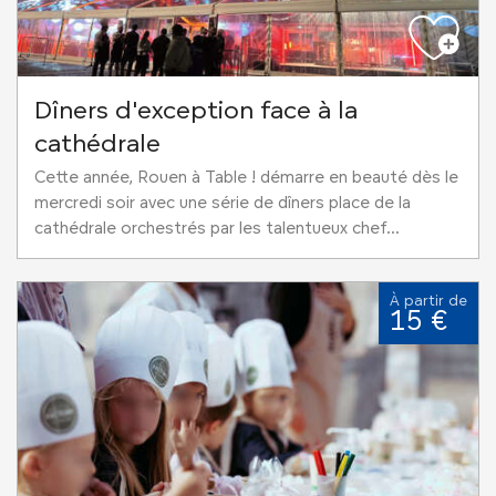
Dîners d'exception face à la
cathédrale
Cette année, Rouen à Table ! démarre en beauté dès le
mercredi soir avec une série de dîners place de la
cathédrale orchestrés par les talentueux chef...
À partir de
15 €