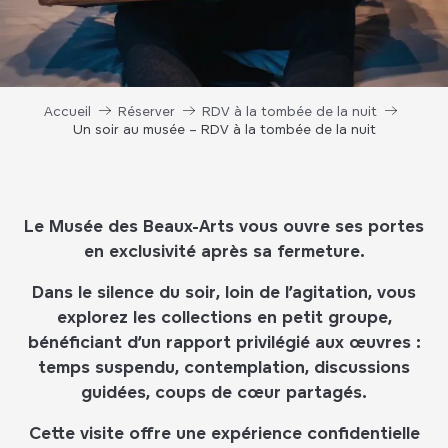
Accueil
Réserver
RDV à la tombée de la nuit
Un soir au musée – RDV à la tombée de la nuit
Le Musée des Beaux-Arts vous ouvre ses portes
en exclusivité après sa fermeture.
Dans le silence du soir, loin de l’agitation, vous
explorez les collections en petit groupe,
bénéficiant d’un rapport privilégié aux œuvres :
temps suspendu, contemplation, discussions
guidées, coups de cœur partagés.
Cette visite offre une expérience confidentielle