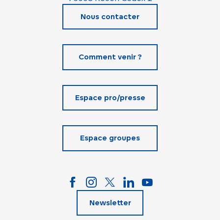
Nous contacter
Comment venir ?
Espace pro/presse
Espace groupes
Newsletter