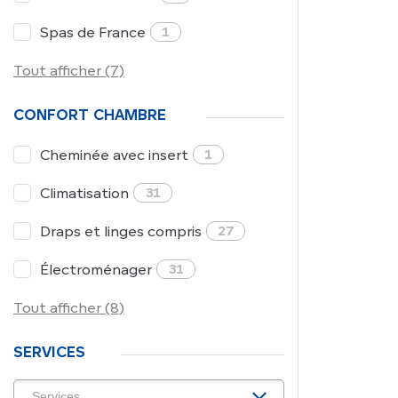
Spas de France
1
Tout afficher (7)
CONFORT CHAMBRE
Cheminée avec insert
1
Climatisation
31
Draps et linges compris
27
Électroménager
31
Tout afficher (8)
SERVICES