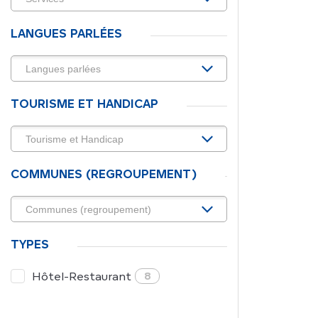
LANGUES PARLÉES
TOURISME ET HANDICAP
COMMUNES (REGROUPEMENT)
TYPES
Hôtel-Restaurant
8