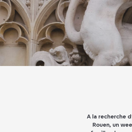
A la recherche 
Rouen, un wee