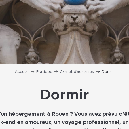
Accueil
Pratique
Carnet d’adresses
Dormir
Dormir
d’un hébergement à Rouen ? Vous avez prévu d’ê
k-end en amoureux, un voyage professionnel, u